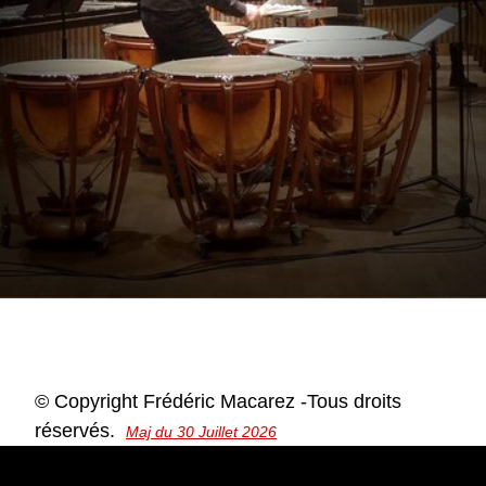
© Copyright Frédéric Macarez -Tous droits
réservés.
Maj du 30 Juillet 2026