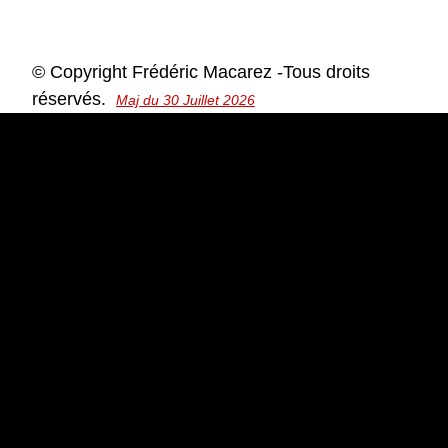
© Copyright Frédéric Macarez -Tous droits
réservés.
Maj du 30 Juillet 2026